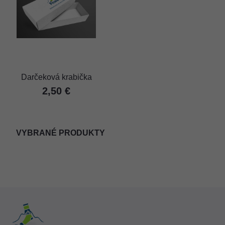
Darčeková krabička
2,50 €
VYBRANÉ PRODUKTY