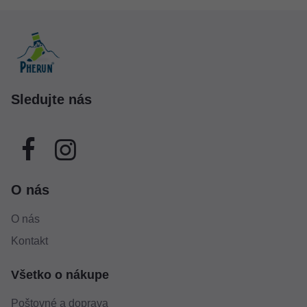
Sledujte nás
O nás
O nás
Kontakt
Všetko o nákupe
Poštovné a doprava