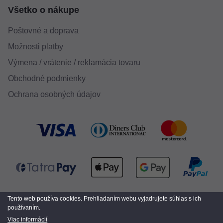
Všetko o nákupe
Poštovné a doprava
Možnosti platby
Výmena / vrátenie / reklamácia tovaru
Obchodné podmienky
Ochrana osobných údajov
Tento web používa cookies. Prehliadaním webu vyjadrujete súhlas s ich
používaním.
Viac informácií