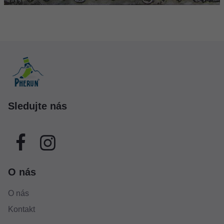
Sledujte nás
O nás
O nás
Kontakt