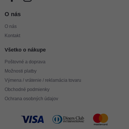
O nás
O nás
Kontakt
Všetko o nákupe
Poštovné a doprava
Možnosti platby
Výmena / vrátenie / reklamácia tovaru
Obchodné podmienky
Ochrana osobných údajov