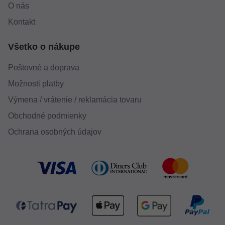
O nás
Kontakt
Všetko o nákupe
Poštovné a doprava
Možnosti platby
Výmena / vrátenie / reklamácia tovaru
Obchodné podmienky
Ochrana osobných údajov