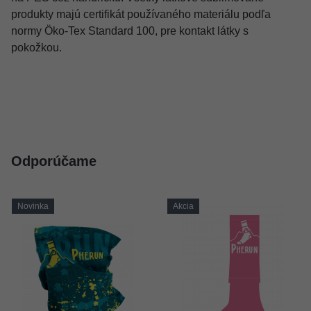
produkty majú certifikát používaného materiálu podľa
normy Öko-Tex Standard 100, pre kontakt látky s
pokožkou.
Odporúčame
Novinka
Akcia