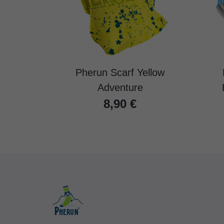
Pherun Scarf Yellow
Adventure
8,90 €