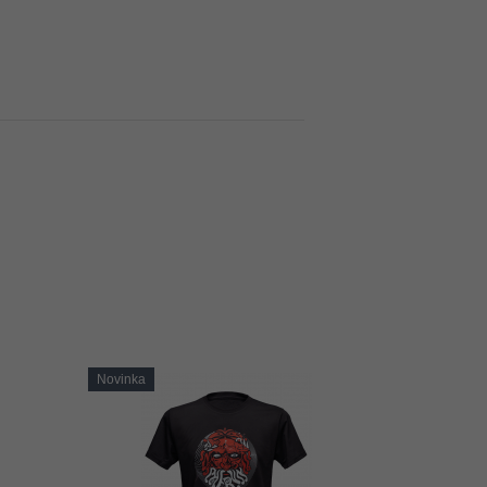
Novinka