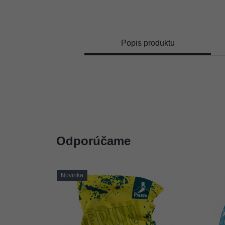
Popis produktu
Odporúčame
Novinka