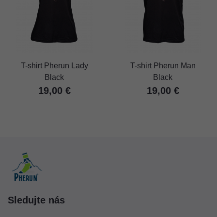
T-shirt Pherun Lady
T-shirt Pherun Man
Black
Black
19,00 €
19,00 €
Sledujte nás