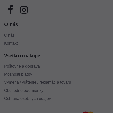
O nás
O nás
Kontakt
Všetko o nákupe
Poštovné a doprava
Možnosti platby
Výmena / vrátenie / reklamácia tovaru
Obchodné podmienky
Ochrana osobných údajov