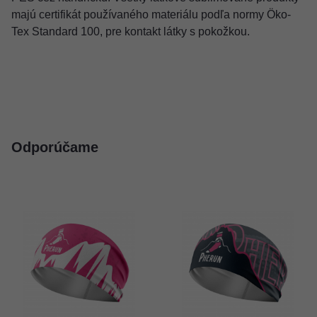
majú certifikát používaného materiálu podľa normy Öko-
Tex Standard 100, pre kontakt látky s pokožkou.
Odporúčame