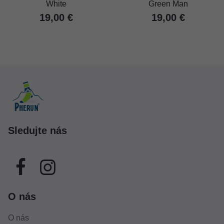
White
Green Man
19,00 €
19,00 €
Sledujte nás
O nás
O nás