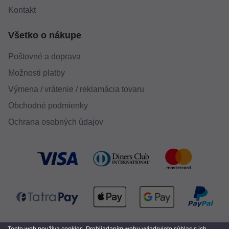
Kontakt
Všetko o nákupe
Poštovné a doprava
Možnosti platby
Výmena / vrátenie / reklamácia tovaru
Obchodné podmienky
Ochrana osobných údajov